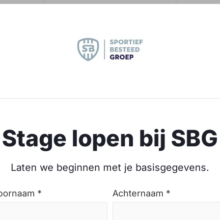
Stage lopen bij SBG
Laten we beginnen met je basisgegevens.
oornaam *
Achternaam *