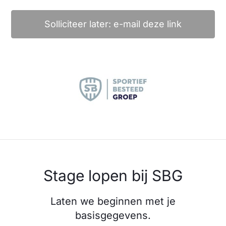
Solliciteer later: e-mail deze link
Stage lopen bij SBG
Laten we beginnen met je
basisgegevens.