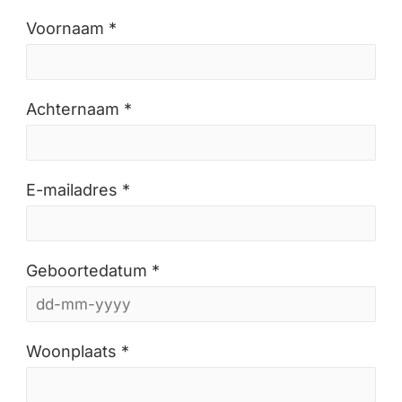
Voornaam *
Achternaam *
E-mailadres *
Geboortedatum *
Woonplaats *