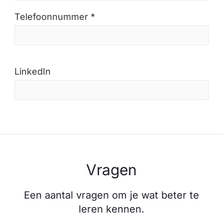
Telefoonnummer *
LinkedIn
Vragen
Een aantal vragen om je wat beter te
leren kennen.