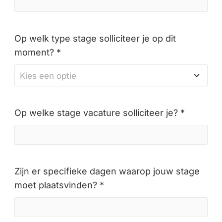
Op welk type stage solliciteer je op dit
moment? *
Op welke stage vacature solliciteer je? *
Zijn er specifieke dagen waarop jouw stage
moet plaatsvinden? *