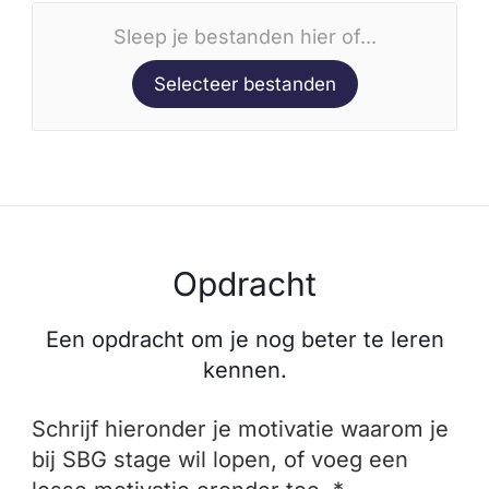
Sleep je bestanden hier of...
Selecteer bestanden
Opdracht
Een opdracht om je nog beter te leren
kennen.
Schrijf hieronder je motivatie waarom je
bij SBG stage wil lopen, of voeg een