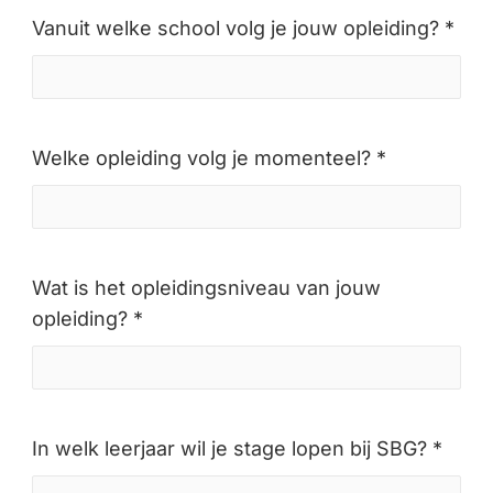
Vanuit welke school volg je jouw opleiding? *
Welke opleiding volg je momenteel? *
Wat is het opleidingsniveau van jouw
opleiding? *
In welk leerjaar wil je stage lopen bij SBG? *