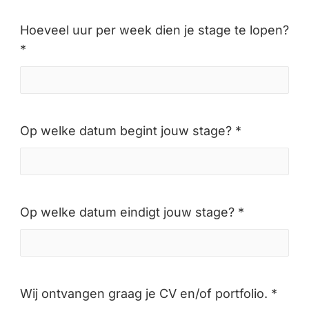
Hoeveel uur per week dien je stage te lopen?
*
Op welke datum begint jouw stage? *
Op welke datum eindigt jouw stage? *
Wij ontvangen graag je CV en/of portfolio. *